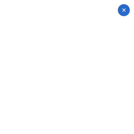
✕
彩
影视中心
联系我们
登录平台
威尼斯人博彩
专业 · 信赖 · 安全
立即注册