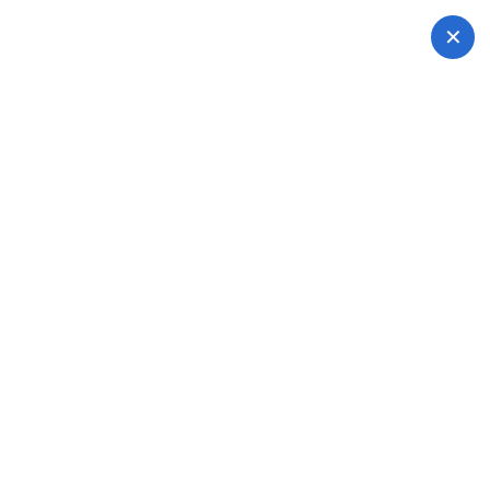
✕
彩
影视中心
联系我们
登录平台
旗舰，影像
威尼斯人博彩
专业 · 信赖 · 安全